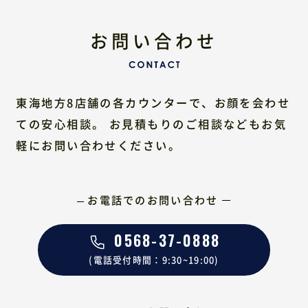
お問い合わせ
東海地方8店舗の各カウンターで、お顔を会わせ
ての安心相談。
お見積もりのご相談などもお気
軽にお問い合わせください。
お電話でのお問い合わせ
0568-37-0888
(電話受付時間：9:30~19:00)