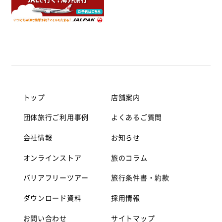
トップ
店舗案内
団体旅行ご利用事例
よくあるご質問
会社情報
お知らせ
オンラインストア
旅のコラム
バリアフリーツアー
旅行条件書・約款
ダウンロード資料
採用情報
お問い合わせ
サイトマップ