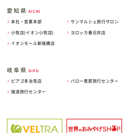
愛知県
本社・営業本部
サンマルシェ旅行サロン
小牧店(イオン小牧店)
ヨロッカ春日井店
イオンモール新瑞橋店
岐阜県
ピアゴ多治見店
バロー恵那旅行センター
瑞浪旅行センター