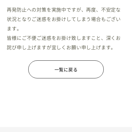
再発防止への対策を実施中ですが、再度、不安定な
状況となりご迷惑をお掛けしてしまう場合もござい
ます。
皆様にご不便ご迷惑をお掛け致しますこと、深くお
詫び申し上げますが宜しくお願い申し上げます。
一覧に戻る