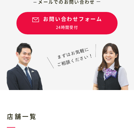
メールでのお問い合わせ
お問い合わせフォーム
24時間受付
店舗一覧