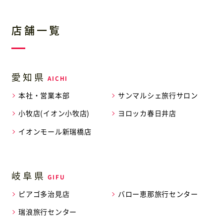
店舗一覧
愛知県
本社・営業本部
サンマルシェ旅行サロン
小牧店(イオン小牧店)
ヨロッカ春日井店
イオンモール新瑞橋店
岐阜県
ピアゴ多治見店
バロー恵那旅行センター
瑞浪旅行センター