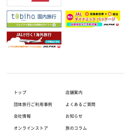
トップ
店舗案内
団体旅行ご利用事例
よくあるご質問
会社情報
お知らせ
オンラインストア
旅のコラム