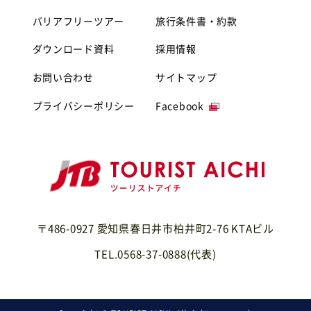
バリアフリーツアー
旅行条件書・約款
ダウンロード資料
採用情報
お問い合わせ
サイトマップ
プライバシーポリシー
Facebook
〒486-0927 愛知県春日井市柏井町2-76 KTAビル
TEL.0568-37-0888(代表)