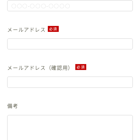
メールアドレス
必須
メールアドレス（確認用）
必須
備考