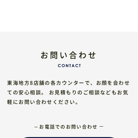
お問い合わせ
東海地方8店舗の各カウンターで、お顔を会わせ
ての安心相談。
お見積もりのご相談などもお気
軽にお問い合わせください。
お電話でのお問い合わせ