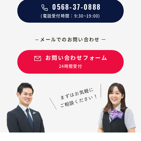
0568-37-0888
(電話受付時間：9:30~19:00)
メールでのお問い合わせ
お問い合わせフォーム
24時間受付